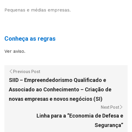
Pequenas e médias empresas.
Conheça as regras
Ver aviso.
Previous Post
SIID – Empreendedorismo Qualificado e
Associado ao Conhecimento – Criação de
novas empresas e novos negócios (SI)
Next Post
Linha para a “Economia de Defesa e
Segurança”