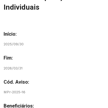
Individuais
Início:
2025/09/30
Fim:
2026/03/31
Cód. Aviso:
MPr-2025-16
Beneficiários: