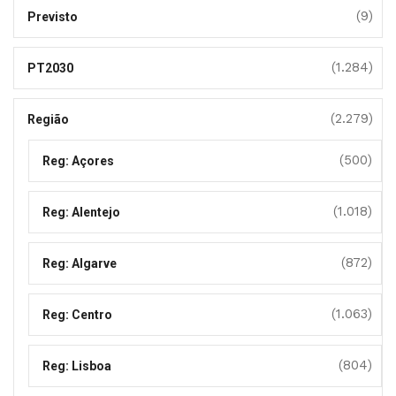
(9)
Previsto
(1.284)
PT2030
(2.279)
Região
(500)
Reg: Açores
(1.018)
Reg: Alentejo
(872)
Reg: Algarve
(1.063)
Reg: Centro
(804)
Reg: Lisboa