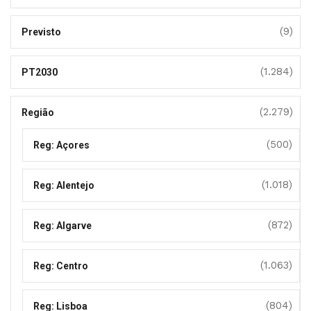
(9)
Previsto
(1.284)
PT2030
(2.279)
Região
(500)
Reg: Açores
(1.018)
Reg: Alentejo
(872)
Reg: Algarve
(1.063)
Reg: Centro
(804)
Reg: Lisboa