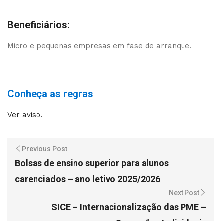
Beneficiários:
Micro e pequenas empresas em fase de arranque.
Conheça as regras
Ver aviso.
Previous Post
Bolsas de ensino superior para alunos
carenciados – ano letivo 2025/2026
Next Post
SICE – Internacionalização das PME –