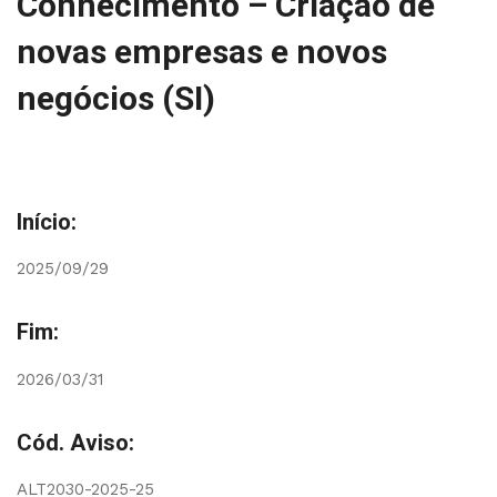
Conhecimento – Criação de
novas empresas e novos
negócios (SI)
Início:
2025/09/29
Fim:
2026/03/31
Cód. Aviso:
ALT2030-2025-25