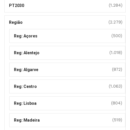
(1.284)
PT2030
(2.279)
Região
(500)
Reg: Açores
(1.018)
Reg: Alentejo
(872)
Reg: Algarve
(1.063)
Reg: Centro
(804)
Reg: Lisboa
(519)
Reg: Madeira