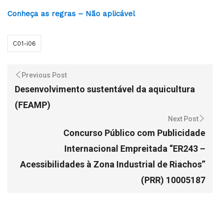
Conheça as regras – Não aplicável
C01-i06
Previous Post
Desenvolvimento sustentável da aquicultura
(FEAMP)
Next Post
Concurso Público com Publicidade
Internacional Empreitada “ER243 –
Acessibilidades à Zona Industrial de Riachos”
(PRR) 10005187