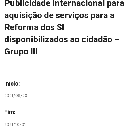
Publicidade Internacional para
aquisição de serviços para a
Reforma dos SI
disponibilizados ao cidadão –
Grupo III
Início:
2021/09/20
Fim:
2021/10/01