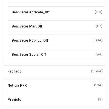
(114)
Ben: Setor Agrícola_Off
(87)
Ben: Setor Mar_Off
(934)
Ben: Setor Público_Off
(94)
Ben: Setor Social_Off
(1.664)
Fechado
(104)
Notícia PRR
(9)
Previsto