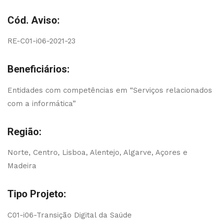
Cód. Aviso:
RE-C01-i06-2021-23
Beneficiários:
Entidades com competências em “Serviços relacionados
com a informática”
Região:
Norte, Centro, Lisboa, Alentejo, Algarve, Açores e
Madeira
Tipo Projeto:
C01-i06-Transição Digital da Saúde