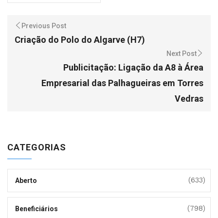
Previous Post
Criação do Polo do Algarve (H7)
Next Post
Publicitação: Ligação da A8 à Área
Empresarial das Palhagueiras em Torres
Vedras
CATEGORIAS
(633)
Aberto
(798)
Beneficiários