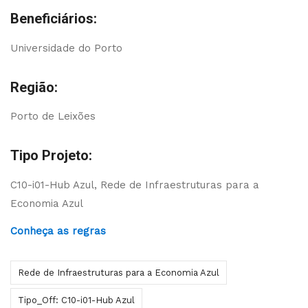
Beneficiários:
Universidade do Porto
Região:
Porto de Leixões
Tipo Projeto:
C10-i01-Hub Azul, Rede de Infraestruturas para a
Economia Azul
Conheça as regras
Rede de Infraestruturas para a Economia Azul
Tipo_Off: C10-i01-Hub Azul