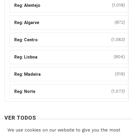
(1.018)
Reg: Alentejo
(872)
Reg: Algarve
(1.063)
Reg: Centro
(804)
Reg: Lisboa
(519)
Reg: Madeira
(1.073)
Reg: Norte
VER TODOS
We use cookies on our website to give you the most