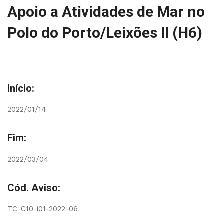
Apoio a Atividades de Mar no
Polo do Porto/Leixões II (H6)
Início:
2022/01/14
Fim:
2022/03/04
Cód. Aviso:
TC-C10-i01-2022-06